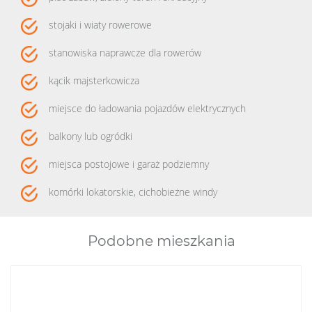
stojaki i wiaty rowerowe
stanowiska naprawcze dla rowerów
kącik majsterkowicza
miejsce do ładowania pojazdów elektrycznych
balkony lub ogródki
miejsca postojowe i garaż podziemny
komórki lokatorskie, cichobieżne windy
Podobne mieszkania