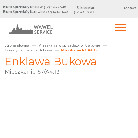
Biuro Sprzedaży Kraków
(12) 376-72-48
Sekretariat
Kontakt
Biuro Sprzedaży Katowice
(32) 441-61-48
(12) 431 83 00
Strona główna
Mieszkania w sprzedaży w Krakowie
Inwestycja Enklawa Bukowa
Mieszkanie 67/A4.13
Enklawa Bukowa
Mieszkanie 67/A4.13