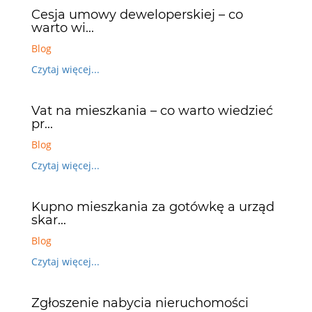
Cesja umowy deweloperskiej – co
warto wi...
Blog
Czytaj więcej...
Vat na mieszkania – co warto wiedzieć
pr...
Blog
Czytaj więcej...
Kupno mieszkania za gotówkę a urząd
skar...
Blog
Czytaj więcej...
Zgłoszenie nabycia nieruchomości