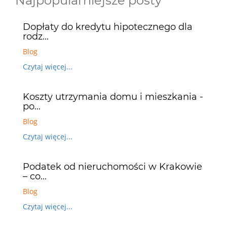
Najpopularniejsze posty
Dopłaty do kredytu hipotecznego dla
rodz...
Blog
Czytaj więcej...
Koszty utrzymania domu i mieszkania -
po...
Blog
Czytaj więcej...
Podatek od nieruchomości w Krakowie
– co...
Blog
Czytaj więcej...