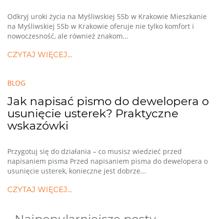
Odkryj uroki życia na Myśliwskiej 55b w Krakowie Mieszkanie
na Myśliwskiej 55b w Krakowie oferuje nie tylko komfort i
nowoczesność, ale również znakom...
CZYTAJ WIĘCEJ...
BLOG
Jak napisać pismo do dewelopera o
usunięcie usterek? Praktyczne
wskazówki
Przygotuj się do działania – co musisz wiedzieć przed
napisaniem pisma Przed napisaniem pisma do dewelopera o
usunięcie usterek, konieczne jest dobrze...
CZYTAJ WIĘCEJ...