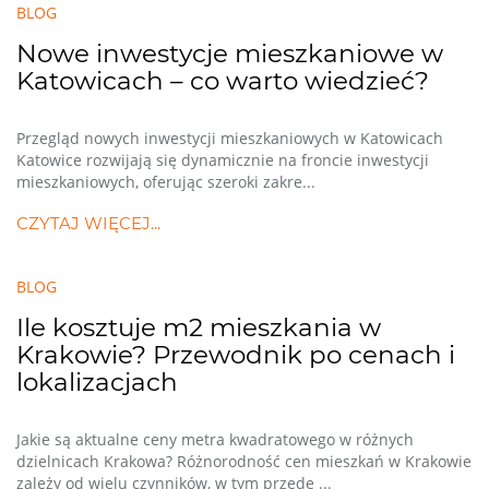
BLOG
Nowe inwestycje mieszkaniowe w
Katowicach – co warto wiedzieć?
Przegląd nowych inwestycji mieszkaniowych w Katowicach
Katowice rozwijają się dynamicznie na froncie inwestycji
mieszkaniowych, oferując szeroki zakre...
CZYTAJ WIĘCEJ...
BLOG
Ile kosztuje m2 mieszkania w
Krakowie? Przewodnik po cenach i
lokalizacjach
Jakie są aktualne ceny metra kwadratowego w różnych
dzielnicach Krakowa? Różnorodność cen mieszkań w Krakowie
zależy od wielu czynników, w tym przede ...