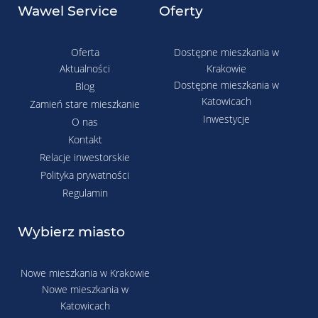
Wawel Service
Oferty
Oferta
Dostępne mieszkania w
Aktualności
Krakowie
Dostępne mieszkania w
Blog
Katowicach
Zamień stare mieszkanie
Inwestycje
O nas
Kontakt
Relacje inwestorskie
Polityka prywatności
Regulamin
Wybierz miasto
Nowe mieszkania w Krakowie
Nowe mieszkania w
Katowicach