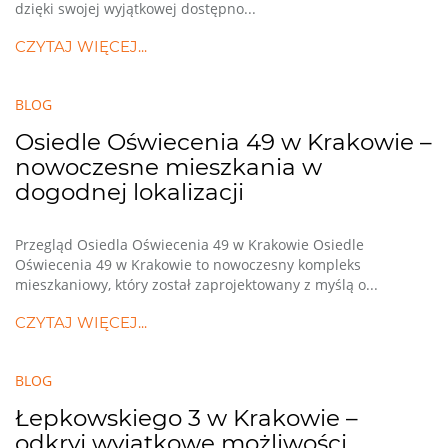
dzięki swojej wyjątkowej dostępno...
CZYTAJ WIĘCEJ...
BLOG
Osiedle Oświecenia 49 w Krakowie –
nowoczesne mieszkania w
dogodnej lokalizacji
Przegląd Osiedla Oświecenia 49 w Krakowie Osiedle
Oświecenia 49 w Krakowie to nowoczesny kompleks
mieszkaniowy, który został zaprojektowany z myślą o...
CZYTAJ WIĘCEJ...
BLOG
Łepkowskiego 3 w Krakowie –
odkryj wyjątkowe możliwości