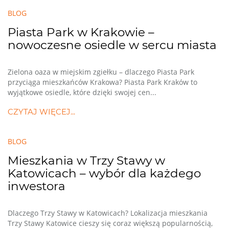
BLOG
Piasta Park w Krakowie –
nowoczesne osiedle w sercu miasta
Zielona oaza w miejskim zgiełku – dlaczego Piasta Park
przyciąga mieszkańców Krakowa? Piasta Park Kraków to
wyjątkowe osiedle, które dzięki swojej cen...
CZYTAJ WIĘCEJ...
BLOG
Mieszkania w Trzy Stawy w
Katowicach – wybór dla każdego
inwestora
Dlaczego Trzy Stawy w Katowicach? Lokalizacja mieszkania
Trzy Stawy Katowice cieszy się coraz większą popularnością,