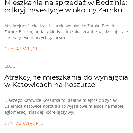
Mieszkania na sprzedaż w Będzinie:
odkryj inwestycje w okolicy Zamku
Atrakcyjność lokalizacji – urokliwe okolice Zamku Będzin
Zamek Będzin, będący kiedyś strażnicą graniczną, dzisiaj staje
się magnesem przyciągającym i...
CZYTAJ WIĘCEJ...
BLOG
Atrakcyjne mieszkania do wynajęcia
w Katowicach na Koszutce
Dlaczego Katowice Koszutka to idealne miejsce do życia?
Dzielnica Katowice Koszutka to wyjątkowe miejsce na mapie
aglomeracji śląskiej, które łączy wy...
CZYTAJ WIĘCEJ...