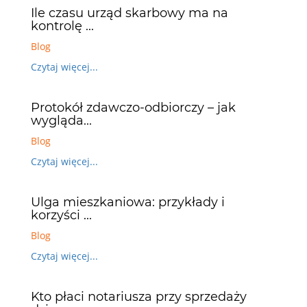
Ile czasu urząd skarbowy ma na
kontrolę ...
Blog
Czytaj więcej...
Protokół zdawczo-odbiorczy – jak
wygląda...
Blog
Czytaj więcej...
Ulga mieszkaniowa: przykłady i
korzyści ...
Blog
Czytaj więcej...
Kto płaci notariusza przy sprzedaży