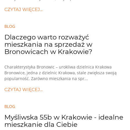
CZYTAJ WIĘCEJ...
BLOG
Dlaczego warto rozważyć
mieszkania na sprzedaż w
Bronowicach w Krakowie?
Charakterystyka Bronowic – urokliwa dzielnica Krakowa
Bronowice, jedna z dzielnic Krakowa, stale zwiększa swoją
popularność. Zarówno mieszkania na spr...
CZYTAJ WIĘCEJ...
BLOG
Myśliwska 55b w Krakowie - idealne
mieszkanie dla Ciebie