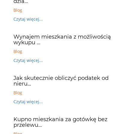
dzia...
Blog
Czytaj więcej...
Wynajem mieszkania z możliwością
wykupu ...
Blog
Czytaj więcej...
Jak skutecznie obliczyć podatek od
nieru...
Blog
Czytaj więcej...
Kupno mieszkania za gotówkę bez
przelewu...
Blog