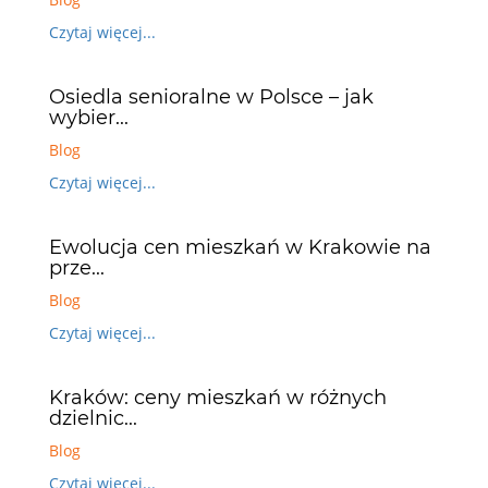
Czytaj więcej...
Osiedla senioralne w Polsce – jak
wybier...
Blog
Czytaj więcej...
Ewolucja cen mieszkań w Krakowie na
prze...
Blog
Czytaj więcej...
Kraków: ceny mieszkań w różnych
dzielnic...
Blog
Czytaj więcej...