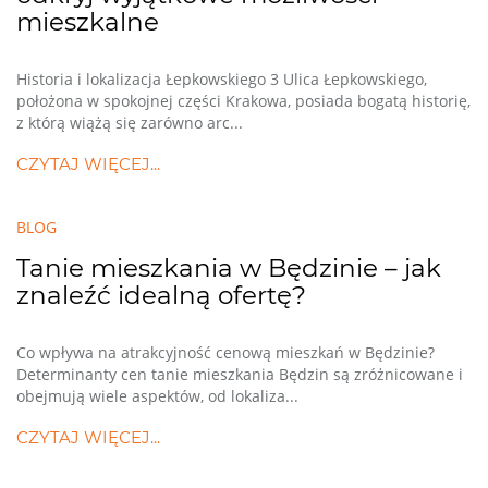
mieszkalne
Historia i lokalizacja Łepkowskiego 3 Ulica Łepkowskiego,
położona w spokojnej części Krakowa, posiada bogatą historię,
z którą wiążą się zarówno arc...
CZYTAJ WIĘCEJ...
BLOG
Tanie mieszkania w Będzinie – jak
znaleźć idealną ofertę?
Co wpływa na atrakcyjność cenową mieszkań w Będzinie?
Determinanty cen tanie mieszkania Będzin są zróżnicowane i
obejmują wiele aspektów, od lokaliza...
CZYTAJ WIĘCEJ...