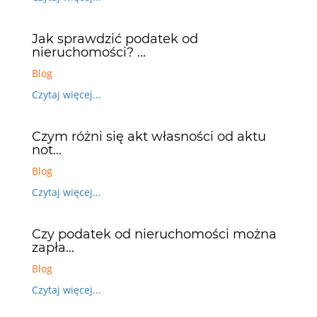
Jak sprawdzić podatek od
nieruchomości? ...
Blog
Czytaj więcej...
Czym różni się akt własności od aktu
not...
Blog
Czytaj więcej...
Czy podatek od nieruchomości można
zapła...
Blog
Czytaj więcej...