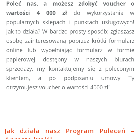
Poleć nas, a możesz zdobyć voucher o
wartości 4 000 zł
do wykorzystania w
popularnych sklepach i punktach usługowych!
Jak to działa? W bardzo prosty sposób: zgłaszasz
osobę zainteresowaną poprzez krótki formularz
online lub wypełniając formularz w formie
papierowej dostępny w naszych biurach
sprzedaży, my kontaktujemy się z poleconym
klientem, a po podpisaniu umowy Ty
otrzymujesz voucher o wartości 4000 zł!
Jak działa nasz Program Poleceń –