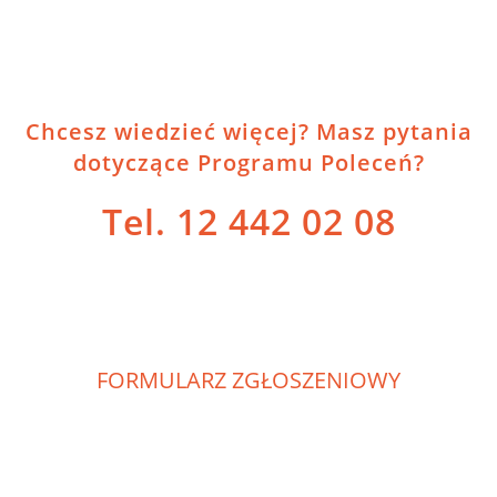
Chcesz wiedzieć więcej? Masz pytania
dotyczące Programu Poleceń?
Tel. 12 442 02 08
FORMULARZ ZGŁOSZENIOWY