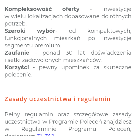
Kompleksowość oferty
- inwestycje
w wielu lokalizacjach dopasowane do różnych
potrzeb.
Szeroki wybór
- od kompaktowych,
funkcjonalnych mieszkań po inwestycje
segmentu premium.
Zaufanie
- ponad 30 lat doświadczenia
i setki zadowolonych mieszkańców.
Korzyści
- pewny upominek za skuteczne
polecenie.
Zasady uczestnictwa i regulamin
Pełny regulamin oraz szczegółowe zasady
uczestnictwa w Programie Poleceń znajdziesz
w Regulaminie Programu Poleceń,