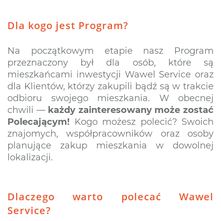
Dla kogo jest Program?
Na początkowym etapie nasz Program
przeznaczony był dla osób, które są
mieszkańcami inwestycji Wawel Service oraz
dla Klientów, którzy zakupili bądź są w trakcie
odbioru swojego mieszkania. W obecnej
chwili —
każdy zainteresowany może zostać
Polecającym!
Kogo możesz polecić? Swoich
znajomych, współpracowników oraz osoby
planujące zakup mieszkania w dowolnej
lokalizacji.
Dlaczego warto polecać Wawel
Service?