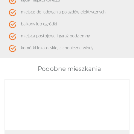
miejsce do ładowania pojazdów elektrycznych
balkony lub ogródki
miejsca postojowe i garaż podziemny
komórki lokatorskie, cichobieżne windy
Podobne mieszkania