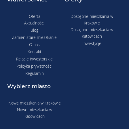
Oferta
Dostępne mieszkania w
Aktualności
Krakowie
Dostępne mieszkania w
Blog
Katowicach
Zamień stare mieszkanie
Inwestycje
O nas
Kontakt
Relacje inwestorskie
Polityka prywatności
Regulamin
Wybierz miasto
Nowe mieszkania w Krakowie
Nowe mieszkania w
Katowicach