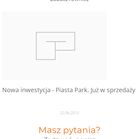
Nowa inwestycja - Piasta Park. Już w sprzedaży
22.06.2015
Masz pytania?