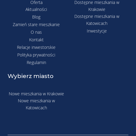
Oferta
Dostępne mieszkania w
Aktualności
Krakowie
Dostępne mieszkania w
Blog
Katowicach
Zamień stare mieszkanie
Inwestycje
O nas
Kontakt
Relacje inwestorskie
Polityka prywatności
Regulamin
Wybierz miasto
Nowe mieszkania w Krakowie
Nowe mieszkania w
Katowicach