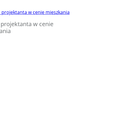
 projektanta w cenie
ania