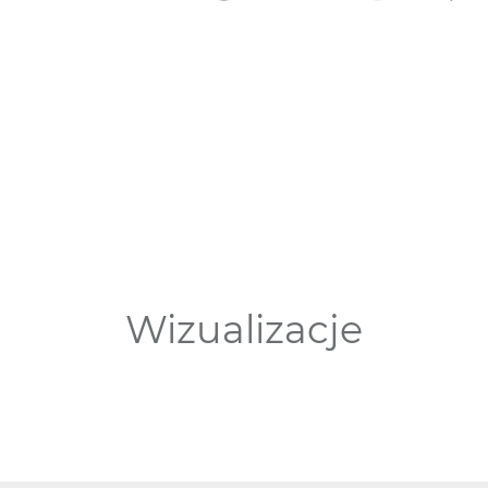
Wizualizacje