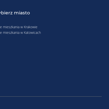
bierz miasto
 mieszkania w Krakowie
 mieszkania w Katowicach