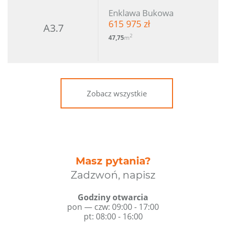
Enklawa Bukowa
615 975 zł
A3.7
2
47,75
m
Zobacz wszystkie
Masz pytania?
Zadzwoń, napisz
Godziny otwarcia
pon — czw: 09:00 - 17:00
pt: 08:00 - 16:00