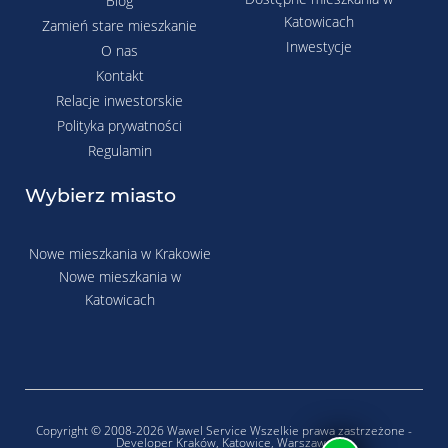
Blog
Katowicach
Zamień stare mieszkanie
Inwestycje
O nas
Kontakt
Relacje inwestorskie
Polityka prywatności
Regulamin
Wybierz miasto
Nowe mieszkania w Krakowie
Nowe mieszkania w
Katowicach
Copyright © 2008-2026 Wawel Service Wszelkie prawa zastrzeżone -
Developer Kraków, Katowice, Warszawa