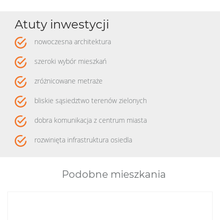
Atuty inwestycji
nowoczesna architektura
szeroki wybór mieszkań
zróżnicowane metraże
bliskie sąsiedztwo terenów zielonych
dobra komunikacja z centrum miasta
rozwinięta infrastruktura osiedla
Podobne mieszkania