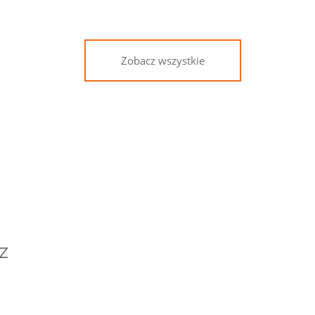
Zobacz wszystkie
z