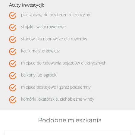
Atuty inwestycji:
plac zabaw, zielony teren rekreacyjny
stojaki i wiaty rowerowe
stanowiska naprawcze dla rowerów
kącik majsterkowicza
miejsce do ładowania pojazdów elektrycznych
balkony lub ogródki
miejsca postojowe i garaż podziemny
komórki lokatorskie, cichobieżne windy
Podobne mieszkania