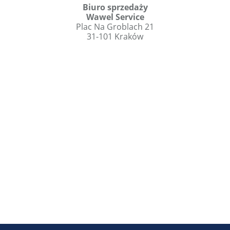
Biuro sprzedaży
Wawel Service
Plac Na Groblach 21
31-101 Kraków