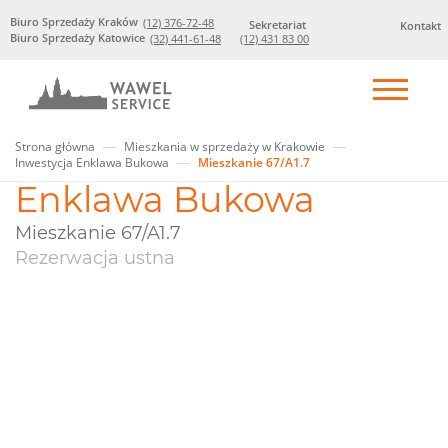
Biuro Sprzedaży Kraków
(12) 376-72-48
Sekretariat
Kontakt
Biuro Sprzedaży Katowice
(32) 441-61-48
(12) 431 83 00
Strona główna
Mieszkania w sprzedaży w Krakowie
Inwestycja Enklawa Bukowa
Mieszkanie 67/A1.7
Enklawa Bukowa
Mieszkanie 67/A1.7
Rezerwacja ustna