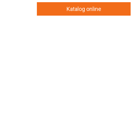
Katalog online