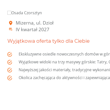
Mizerna, ul. Dzioł
IV kwartał 2027
Wyjątkowa oferta tylko dla Ciebie
Ekskluzywne osiedle nowoczesnych domów w góra
Wyjątkowe widoki na trzy masywy górskie: Tatry, G
Najwyższej jakości materiały, tradycyjne wykonan
Okolica zachęcająca do aktywności i zapewniająca