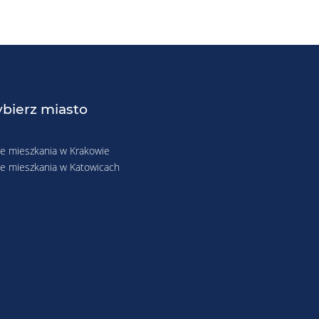
bierz miasto
 mieszkania w Krakowie
 mieszkania w Katowicach