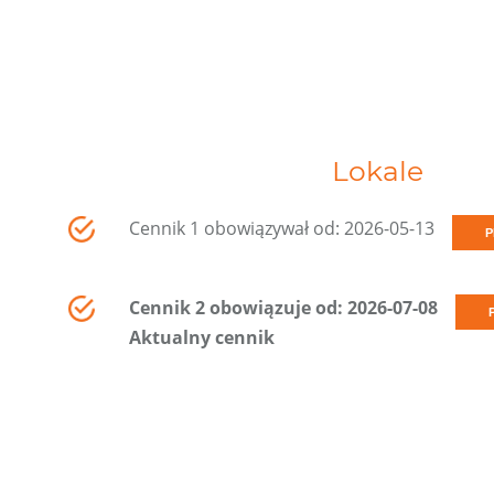
Lokale
Cennik 1 obowiązywał od: 2026-05-13
P
Cennik 2 obowiązuje od: 2026-07-08
Aktualny cennik