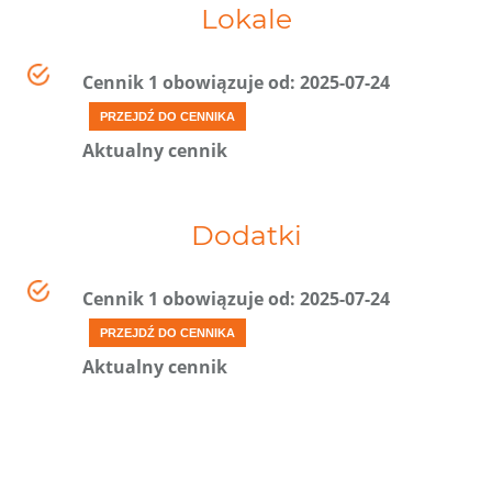
Lokale
Cennik 1 obowiązuje od: 2025-07-24
PRZEJDŹ DO CENNIKA
Aktualny cennik
Dodatki
Cennik 1 obowiązuje od: 2025-07-24
PRZEJDŹ DO CENNIKA
Aktualny cennik