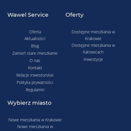
Wawel Service
Oferty
Oferta
Dostępne mieszkania w
Aktualności
Krakowie
Dostępne mieszkania w
Blog
Katowicach
Zamień stare mieszkanie
Inwestycje
O nas
Kontakt
Relacje inwestorskie
Polityka prywatności
Regulamin
Wybierz miasto
Nowe mieszkania w Krakowie
Nowe mieszkania w