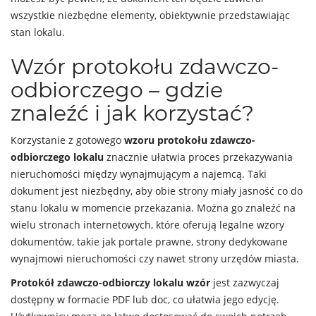
wszystkie niezbędne elementy, obiektywnie przedstawiając
stan lokalu.
Wzór protokołu zdawczo-
odbiorczego – gdzie
znaleźć i jak korzystać?
Korzystanie z gotowego
wzoru protokołu zdawczo-
odbiorczego lokalu
znacznie ułatwia proces przekazywania
nieruchomości między wynajmującym a najemcą. Taki
dokument jest niezbędny, aby obie strony miały jasność co do
stanu lokalu w momencie przekazania. Można go znaleźć na
wielu stronach internetowych, które oferują legalne wzory
dokumentów, takie jak portale prawne, strony dedykowane
wynajmowi nieruchomości czy nawet strony urzędów miasta.
Protokół zdawczo-odbiorczy lokalu wzór
jest zazwyczaj
dostępny w formacie PDF lub doc, co ułatwia jego edycję.