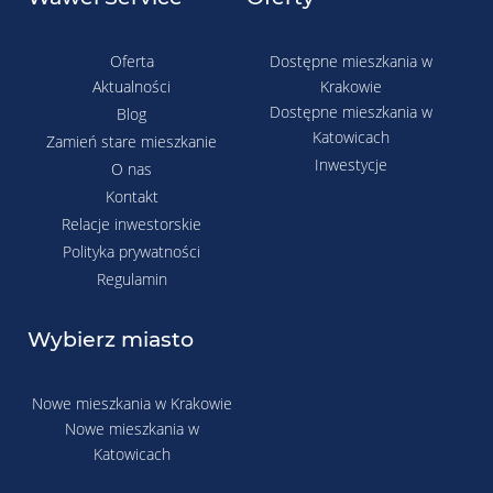
Oferta
Dostępne mieszkania w
Aktualności
Krakowie
Dostępne mieszkania w
Blog
Katowicach
Zamień stare mieszkanie
Inwestycje
O nas
Kontakt
Relacje inwestorskie
Polityka prywatności
Regulamin
Wybierz miasto
Nowe mieszkania w Krakowie
Nowe mieszkania w
Katowicach