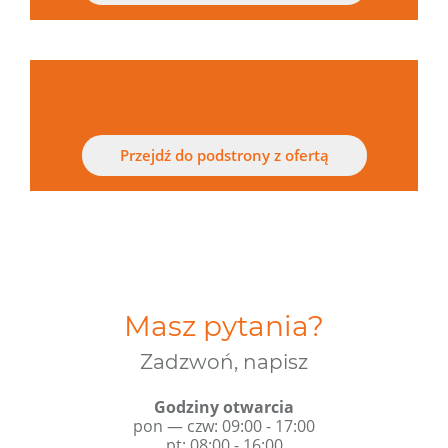
Przejdź do podstrony z ofertą
Masz pytania?
Zadzwoń, napisz
Godziny otwarcia
pon — czw: 09:00 - 17:00
pt: 08:00 - 16:00