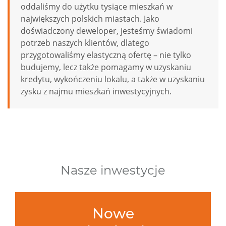
oddaliśmy do użytku tysiące mieszkań w
największych polskich miastach. Jako
doświadczony deweloper, jesteśmy świadomi
potrzeb naszych klientów, dlatego
przygotowaliśmy elastyczną ofertę – nie tylko
budujemy, lecz także pomagamy w uzyskaniu
kredytu, wykończeniu lokalu, a także w uzyskaniu
zysku z najmu mieszkań inwestycyjnych.
Nasze inwestycje
Nowe