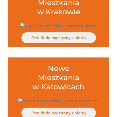
Mieszkania
w Krakowie
Przejdź do podstrony z ofertą
Nowe
Mieszkania
w Katowicach
Przejdź do podstrony z ofertą