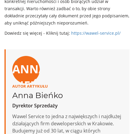
konkretnej nieruchomości i osób biorących udział w
transakcji. Warto również zadbać o to, by obie strony
dokładnie przeczytały cały dokument przed jego podpisaniem,
aby uniknąć późniejszych nieporozumień.
Dowiedz się więcej - Kliknij tutaj:
https://wawel-service.pl/
AUTOR ARTYKUŁU
Anna Bieńko
Dyrektor Sprzedaży
Wawel Service to jedna z największych i najdłużej
działających firm deweloperskich w Krakowie.
Budujemy już od 30 lat, w ciągu których