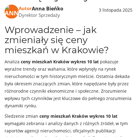
Anna Bieńko
Autor
3 listopada 2025
Dyrektor Sprzedaży
Wprowadzenie – jak
zmieniały się ceny
mieszkań w Krakowie?
Analiza
ceny mieszkań Kraków wykres 10 lat
pokazuje
wyraźne trendy oraz wahania, które wpłynęły na rynek
nieruchomości w tym historycznym mieście. Ostatnia dekada
była okresem znaczących zmian, które napędzane były przez
różnorodne czynniki ekonomiczne i społeczne. Zrozumienie
wpływu tych czynników jest kluczowe do pełnego zrozumienia
dynamiki rynku.
Śledzenie zmian
ceny mieszkań Kraków wykres 10 lat
wymagało zebrania i analizy danych z różnych źródeł, w tym
raportów agencji nieruchomości, oficjalnych publikacji