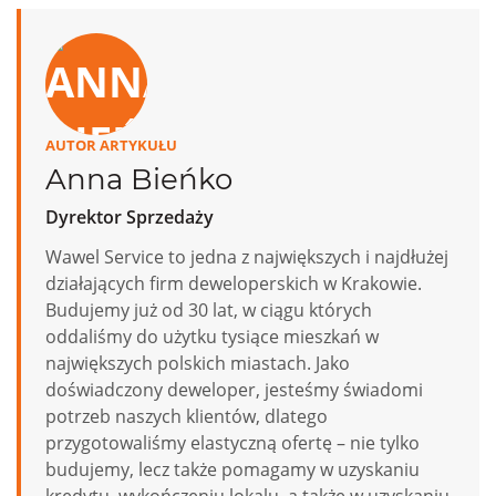
AUTOR ARTYKUŁU
Anna Bieńko
Dyrektor Sprzedaży
Wawel Service to jedna z największych i najdłużej
działających firm deweloperskich w Krakowie.
Budujemy już od 30 lat, w ciągu których
oddaliśmy do użytku tysiące mieszkań w
największych polskich miastach. Jako
doświadczony deweloper, jesteśmy świadomi
potrzeb naszych klientów, dlatego
przygotowaliśmy elastyczną ofertę – nie tylko
budujemy, lecz także pomagamy w uzyskaniu