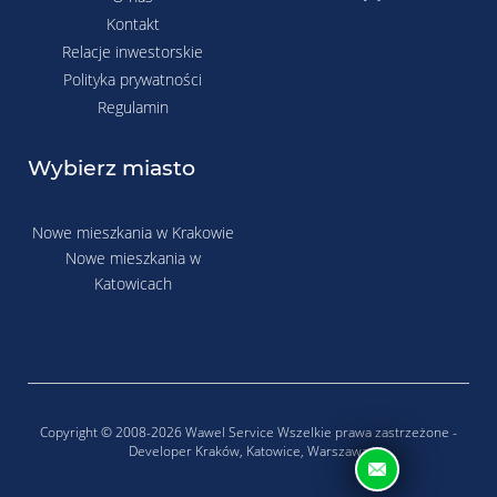
Kontakt
Relacje inwestorskie
Polityka prywatności
Regulamin
Wybierz miasto
Nowe mieszkania w Krakowie
Nowe mieszkania w
Katowicach
Copyright © 2008-2026 Wawel Service Wszelkie prawa zastrzeżone -
Developer Kraków, Katowice, Warszawa