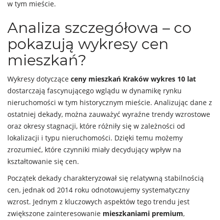
w tym mieście.
Analiza szczegółowa – co
pokazują wykresy cen
mieszkań?
Wykresy dotyczące
ceny mieszkań Kraków wykres 10 lat
dostarczają fascynującego wglądu w dynamikę rynku
nieruchomości w tym historycznym mieście. Analizując dane z
ostatniej dekady, można zauważyć wyraźne trendy wzrostowe
oraz okresy stagnacji, które różniły się w zależności od
lokalizacji i typu nieruchomości. Dzięki temu możemy
zrozumieć, które czynniki miały decydujący wpływ na
kształtowanie się cen.
Początek dekady charakteryzował się relatywną stabilnością
cen, jednak od 2014 roku odnotowujemy systematyczny
wzrost. Jednym z kluczowych aspektów tego trendu jest
zwiększone zainteresowanie
mieszkaniami premium
,