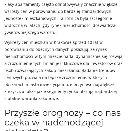
klasy apartamenty często odnotowywały znacznie większe
wzrosty cen w porównaniu do bardziej standardowych
jednostek mieszkaniowych. Ta różnica była szczególnie
widoczna w latach, gdy rynek nieruchomości doświadczał
gwałtowniejszego wzrostu.
Wykresy cen mieszkań w Krakowie sprzed 10 lat w
porównaniu do obecnych danych pokazują, że rynek
nieruchomości w tym mieście nadal dynamicznie się rozwija,
a zrozumienie tych zmian jest kluczowe dla inwestorów oraz
osób rozważających zakup mieszkania. Badanie trendów
cenowych pozwala na lepsze zrozumienie, w których
obszarach miasta inwestycja może przynieść największe
korzyści, a także jakie segmenty rynku oferują najbardziej
stabilne warunki zakupowe.
Przyszłe prognozy – co nas
czeka w nadchodzącej