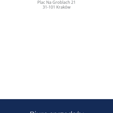
Plac Na Groblach 21
31-101 Kraków