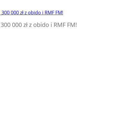
300 000 zł z obido i RMF FM!