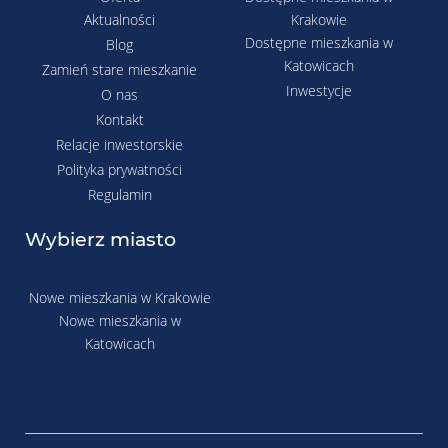
Aktualności
Krakowie
Dostępne mieszkania w
Blog
Katowicach
Zamień stare mieszkanie
Inwestycje
O nas
Kontakt
Relacje inwestorskie
Polityka prywatności
Regulamin
Wybierz miasto
Nowe mieszkania w Krakowie
Nowe mieszkania w
Katowicach