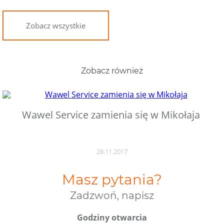
Zobacz wszystkie
Zobacz również
Wawel Service zamienia się w Mikołaja
28.11.2017
Masz pytania?
Zadzwoń, napisz
Godziny otwarcia