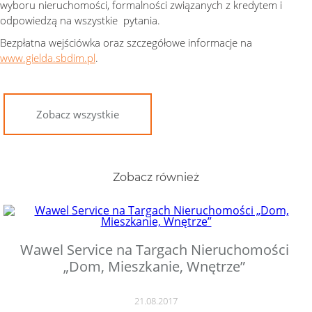
wyboru nieruchomości, formalności związanych z kredytem i
odpowiedzą na wszystkie pytania.
Bezpłatna wejściówka oraz szczegółowe informacje na
www.gielda.sbdim.pl
.
Zobacz wszystkie
Zobacz również
Wawel Service na Targach Nieruchomości
„Dom, Mieszkanie, Wnętrze”
21.08.2017