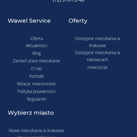
Wawel Service
Oferty
Oferta
Dostępne mieszkania w
Aktualności
Krakowie
Dostępne mieszkania w
Blog
Katowicach
Zamień stare mieszkanie
Inwestycje
O nas
Kontakt
Relacje inwestorskie
Polityka prywatności
Regulamin
Wybierz miasto
Nowe mieszkania w Krakowie