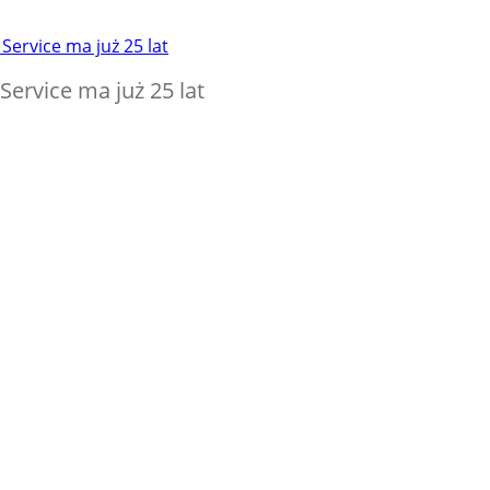
ervice ma już 25 lat