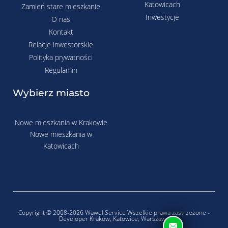
Katowicach
Zamień stare mieszkanie
Inwestycje
O nas
Kontakt
Relacje inwestorskie
Polityka prywatności
Regulamin
Wybierz miasto
Nowe mieszkania w Krakowie
Nowe mieszkania w
Katowicach
Copyright © 2008-2026 Wawel Service Wszelkie prawa zastrzeżone -
Developer Kraków, Katowice, Warszawa