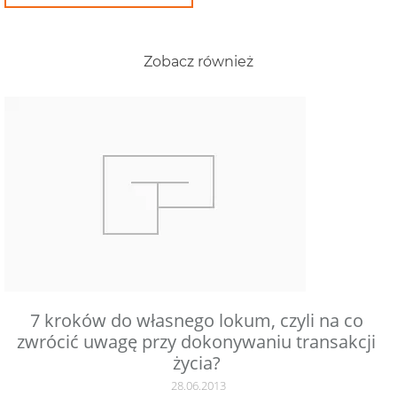
Zobacz również
7 kroków do własnego lokum, czyli na co
zwrócić uwagę przy dokonywaniu transakcji
życia?
28.06.2013