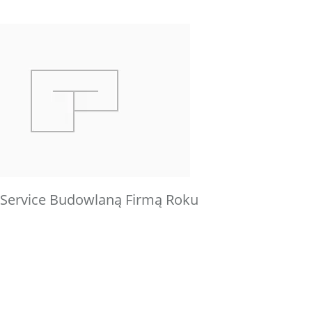
Service Budowlaną Firmą Roku