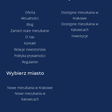
Oferta
Dostępne mieszkania w
Aktualności
Krakowie
Dostępne mieszkania w
Blog
Katowicach
Zamień stare mieszkanie
Inwestycje
O nas
Kontakt
Relacje inwestorskie
Polityka prywatności
Regulamin
Wybierz miasto
Nowe mieszkania w Krakowie
Nowe mieszkania w
Katowicach