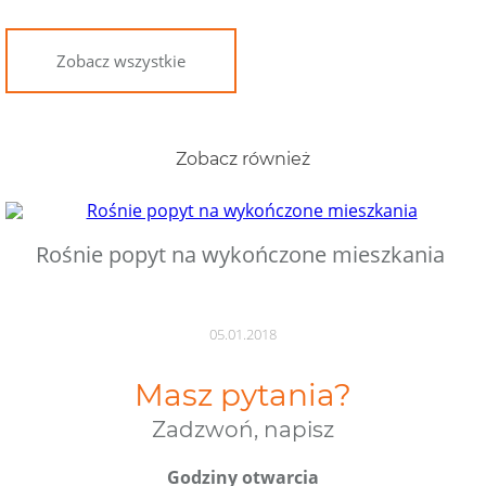
Zobacz wszystkie
Zobacz również
Rośnie popyt na wykończone mieszkania
05.01.2018
Masz pytania?
Zadzwoń, napisz
Godziny otwarcia