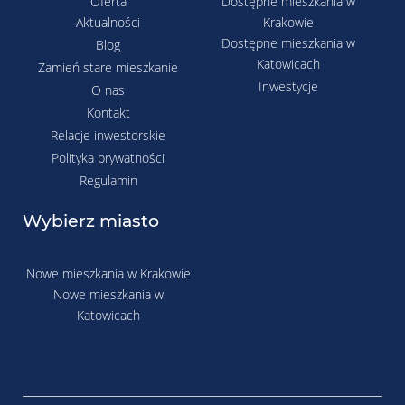
Oferta
Dostępne mieszkania w
Aktualności
Krakowie
Dostępne mieszkania w
Blog
Katowicach
Zamień stare mieszkanie
Inwestycje
O nas
Kontakt
Relacje inwestorskie
Polityka prywatności
Regulamin
Wybierz miasto
Nowe mieszkania w Krakowie
Nowe mieszkania w
Katowicach