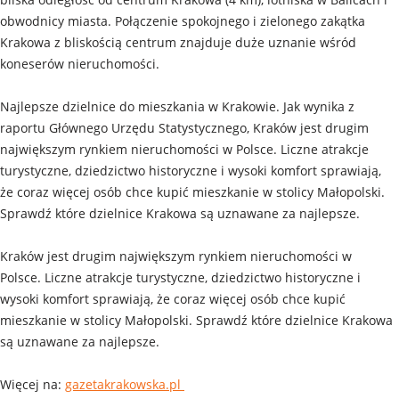
obwodnicy miasta. Połączenie spokojnego i zielonego zakątka
Krakowa z bliskością centrum znajduje duże uznanie wśród
koneserów nieruchomości.
Najlepsze dzielnice do mieszkania w Krakowie. Jak wynika z
raportu Głównego Urzędu Statystycznego, Kraków jest drugim
największym rynkiem nieruchomości w Polsce. Liczne atrakcje
turystyczne, dziedzictwo historyczne i wysoki komfort sprawiają,
że coraz więcej osób chce kupić mieszkanie w stolicy Małopolski.
Sprawdź które dzielnice Krakowa są uznawane za najlepsze.
Kraków jest drugim największym rynkiem nieruchomości w
Polsce. Liczne atrakcje turystyczne, dziedzictwo historyczne i
wysoki komfort sprawiają, że coraz więcej osób chce kupić
mieszkanie w stolicy Małopolski. Sprawdź które dzielnice Krakowa
są uznawane za najlepsze.
Więcej na:
gazetakrakowska.pl