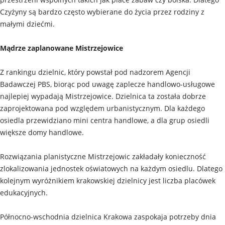
Czyżyny są bardzo często wybierane do życia przez rodziny z
małymi dziećmi.
Mądrze zaplanowane Mistrzejowice
Z rankingu dzielnic, który powstał pod nadzorem Agencji
Badawczej PBS, biorąc pod uwagę zaplecze handlowo-usługowe
najlepiej wypadają Mistrzejowice. Dzielnica ta została dobrze
zaprojektowana pod względem urbanistycznym. Dla każdego
osiedla przewidziano mini centra handlowe, a dla grup osiedli
większe domy handlowe.
Rozwiązania planistyczne Mistrzejowic zakładały konieczność
zlokalizowania jednostek oświatowych na każdym osiedlu. Dlatego
kolejnym wyróżnikiem krakowskiej dzielnicy jest liczba placówek
edukacyjnych.
Północno-wschodnia dzielnica Krakowa zaspokaja potrzeby dnia