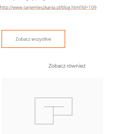
http://www.taniemieszkania.pl/blog.html?id=109
Zobacz wszystkie
Zobacz również