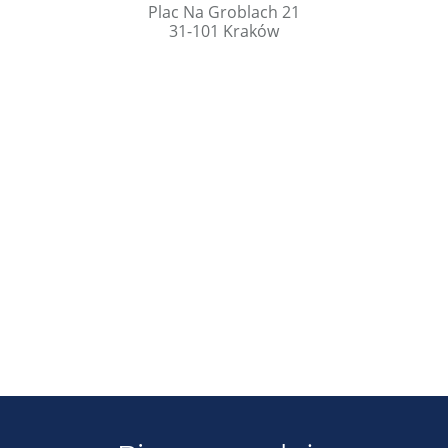
Plac Na Groblach 21
31-101 Kraków