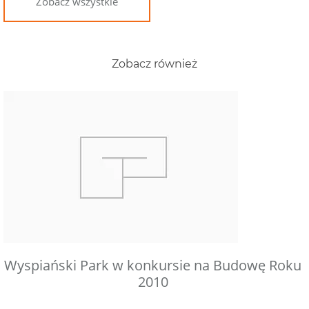
Zobacz wszystkie
Zobacz również
Wyspiański Park w konkursie na Budowę Roku
2010