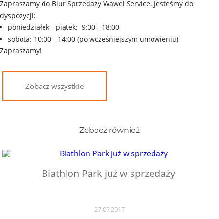
Zapraszamy do Biur Sprzedaży Wawel Service. Jesteśmy do
dyspozycji:
poniedziałek - piątek: 9:00 - 18:00
sobota: 10:00 - 14:00
(po wcześniejszym umówieniu)
Zapraszamy!
Zobacz wszystkie
Zobacz również
Biathlon Park już w sprzedaży
27.07.2017