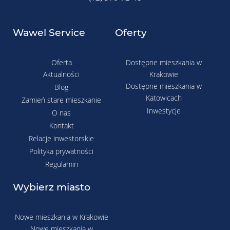
Wawel Service
Oferty
Oferta
Dostępne mieszkania w
Aktualności
Krakowie
Dostępne mieszkania w
Blog
Katowicach
Zamień stare mieszkanie
Inwestycje
O nas
Kontakt
Relacje inwestorskie
Polityka prywatności
Regulamin
Wybierz miasto
Nowe mieszkania w Krakowie
Nowe mieszkania w