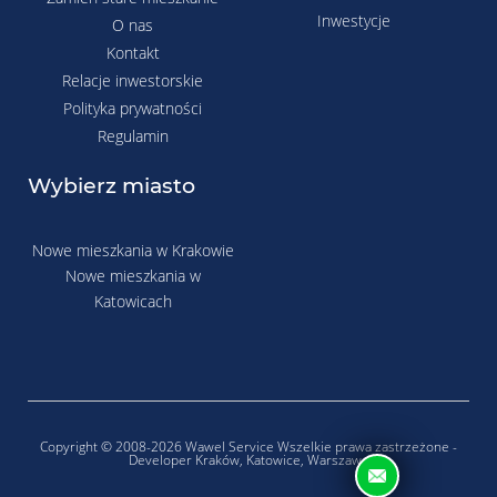
Inwestycje
O nas
Kontakt
Relacje inwestorskie
Polityka prywatności
Regulamin
Wybierz miasto
Nowe mieszkania w Krakowie
Nowe mieszkania w
Katowicach
Copyright © 2008-2026 Wawel Service Wszelkie prawa zastrzeżone -
Developer Kraków, Katowice, Warszawa