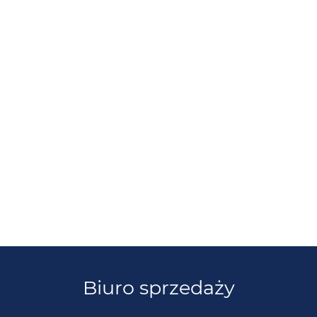
Biuro sprzedaży