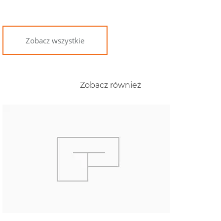
Zobacz wszystkie
Zobacz również