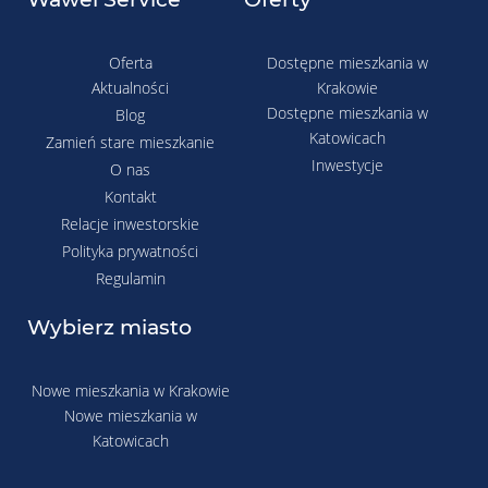
Oferta
Dostępne mieszkania w
Aktualności
Krakowie
Dostępne mieszkania w
Blog
Katowicach
Zamień stare mieszkanie
Inwestycje
O nas
Kontakt
Relacje inwestorskie
Polityka prywatności
Regulamin
Wybierz miasto
Nowe mieszkania w Krakowie
Nowe mieszkania w
Katowicach