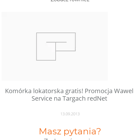
Komórka lokatorska gratis! Promocja Wawel
Service na Targach redNet
13.09.2013
Masz pytania?