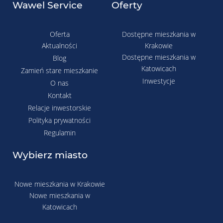
Wawel Service
Oferty
Oferta
Dostępne mieszkania w
Aktualności
Krakowie
Dostępne mieszkania w
Blog
Katowicach
Zamień stare mieszkanie
Inwestycje
O nas
Kontakt
Relacje inwestorskie
Polityka prywatności
Regulamin
Wybierz miasto
Nowe mieszkania w Krakowie
Nowe mieszkania w
Katowicach