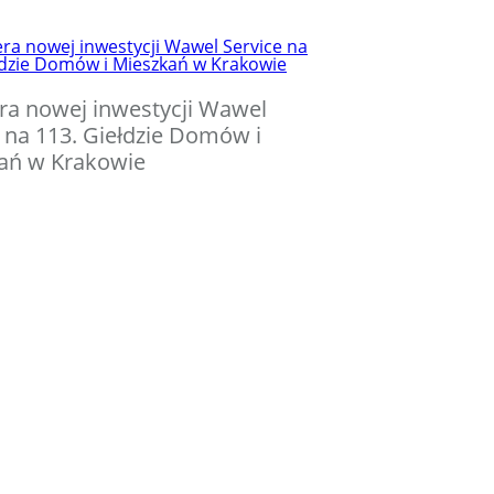
ra nowej inwestycji Wawel
 na 113. Giełdzie Domów i
ań w Krakowie