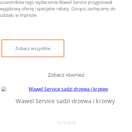
uczestników tego wydarzenia Wawel Service przygotował
wyjątkową ofertę i specjalne rabaty. Gorąco zachęcamy do
udziału w imprezie.
Zobacz wszystkie
Zobacz również
Wawel Service sadzi drzewa i krzewy
12.12.2016