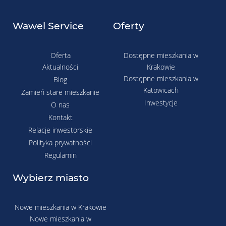
Wawel Service
Oferty
Oferta
Dostępne mieszkania w
Aktualności
Krakowie
Dostępne mieszkania w
Blog
Katowicach
Zamień stare mieszkanie
Inwestycje
O nas
Kontakt
Relacje inwestorskie
Polityka prywatności
Regulamin
Wybierz miasto
Nowe mieszkania w Krakowie
Nowe mieszkania w