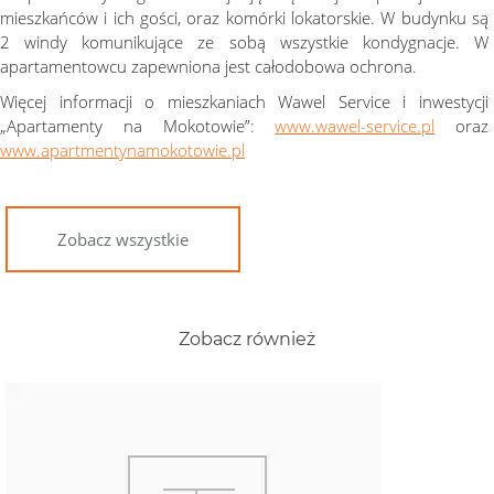
mieszkańców i ich gości, oraz komórki lokatorskie. W budynku są
2 windy komunikujące ze sobą wszystkie kondygnacje. W
apartamentowcu zapewniona jest całodobowa ochrona.
Więcej informacji o mieszkaniach Wawel Service i inwestycji
„Apartamenty na Mokotowie”:
www.wawel-service.pl
oraz
www.apartmentynamokotowie.pl
Zobacz wszystkie
Zobacz również