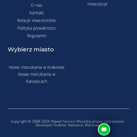
Inwestycje
O nas
Kontakt
Relacje inwestorskie
Polityka prywatności
Regulamin
Wybierz miasto
Nowe mieszkania w Krakowie
Nowe mieszkania w
Katowicach
Copyright © 2008-2026 Wawel Service Wszelkie prawa zastrzeżone -
Developer Kraków, Katowice, Warszawa