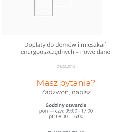
Dopłaty do domów i mieszkań
energooszczędnych – nowe dane
04.03.2013
Masz pytania?
Zadzwoń, napisz
Godziny otwarcia
pon — czw: 09:00 - 17:00
pt: 08:00 - 16:00