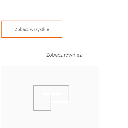
Zobacz wszystkie
Zobacz również