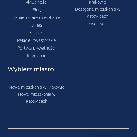
Aktualności
Krakowie
Dostępne mieszkania w
Blog
Katowicach
Zamień stare mieszkanie
Inwestycje
O nas
Kontakt
Relacje inwestorskie
Polityka prywatności
Regulamin
Wybierz miasto
Nowe mieszkania w Krakowie
Nowe mieszkania w
Katowicach