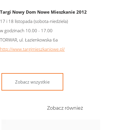
Targi Nowy Dom Nowe Mieszkanie 2012
17 i 18 listopada (sobota-niedziela)
w godzinach 10.00 - 17.00
TORWAR, ul. Łazienkowska 6a
http://www.targimieszkaniowe.pl/
Zobacz wszystkie
Zobacz również