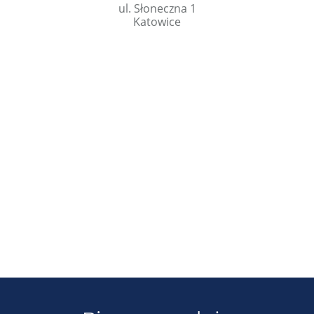
ul. Słoneczna 1
Katowice