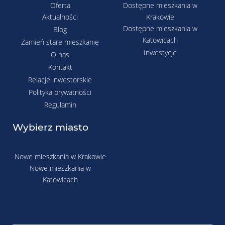
Oferta
Dostępne mieszkania w
Aktualności
Krakowie
Dostępne mieszkania w
Blog
Katowicach
Zamień stare mieszkanie
Inwestycje
O nas
Kontakt
Relacje inwestorskie
Polityka prywatności
Regulamin
Wybierz miasto
Nowe mieszkania w Krakowie
Nowe mieszkania w
Katowicach