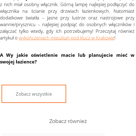
z nich miał osobny włącznik. Górną lampę najlepiej podłączyć do
włącznika na ścianie przy drzwiach łazienkowych. Natomiast
dodatkowe światła – jasne przy lustrze oraz nastrojowe przy
wannie/prysznicu – najlepiej podpiąć do osobnych włączników i
załączać tylko wtedy, gdy ich potrzebujemy! Przeczytaj również
artykuł o
wykończeniach mieszkań pod klucz w Krakowie
!
A Wy jakie oświetlenie macie lub planujecie mieć w
swojej łazience?
Zobacz wszystkie
Zobacz również